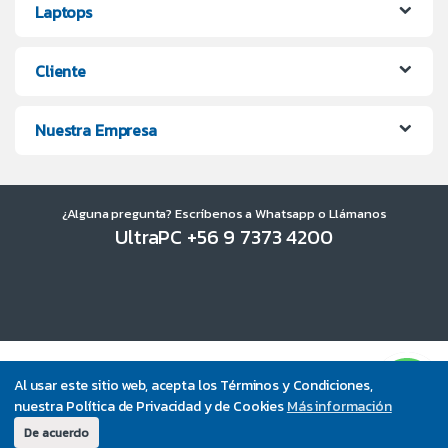
Laptops
Cliente
Nuestra Empresa
¿Alguna pregunta? Escríbenos a Whatsapp o Llámanos
UltraPC +56 9 7373 4200
Al usar este sitio web, acepta los Términos y Condiciones,
nuestra Política de Privacidad y de Cookies
Más información
De acuerdo