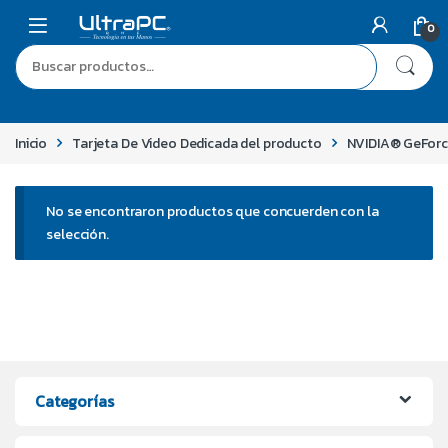
0
Inicio
Tarjeta De Video Dedicada del producto
NVIDIA® GeFor
No se encontraron productos que concuerden con la
selección.
Categorías