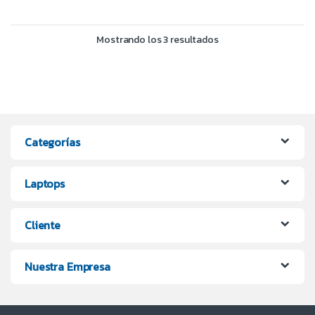
Mostrando los 3 resultados
Categorías
Laptops
Cliente
Nuestra Empresa