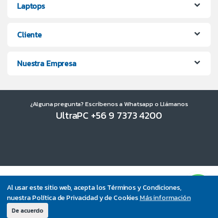
Laptops
Cliente
Nuestra Empresa
¿Alguna pregunta? Escríbenos a Whatsapp o Llámanos
UltraPC +56 9 7373 4200
Al usar este sitio web, acepta los Términos y Condiciones,
nuestra Política de Privacidad y de Cookies
Más información
De acuerdo