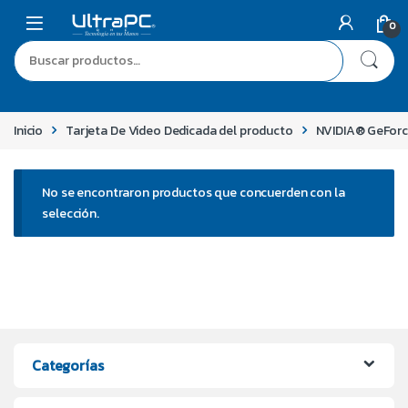
0
Inicio
Tarjeta De Video Dedicada del producto
NVIDIA® GeFor
No se encontraron productos que concuerden con la
selección.
Categorías