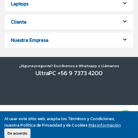
Laptops
Cliente
Nuestra Empresa
¿Alguna pregunta? Escríbenos a Whatsapp o Llámanos
UltraPC +56 9 7373 4200
Al usar este sitio web, acepta los Términos y Condiciones,
nuestra Política de Privacidad y de Cookies
Más información
De acuerdo