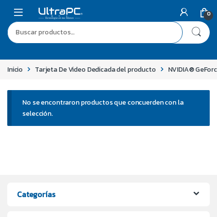
0
Inicio
Tarjeta De Video Dedicada del producto
NVIDIA® GeFor
No se encontraron productos que concuerden con la
selección.
Categorías