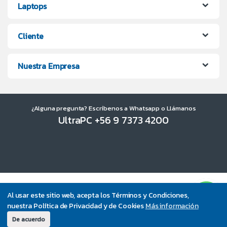
Laptops
Cliente
Nuestra Empresa
¿Alguna pregunta? Escríbenos a Whatsapp o Llámanos
UltraPC +56 9 7373 4200
Al usar este sitio web, acepta los Términos y Condiciones,
nuestra Política de Privacidad y de Cookies
Más información
De acuerdo