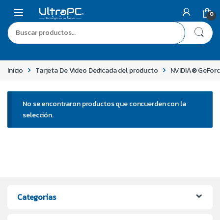
0
Inicio
Tarjeta De Video Dedicada del producto
NVIDIA® GeFor
No se encontraron productos que concuerden con la
selección.
Categorías