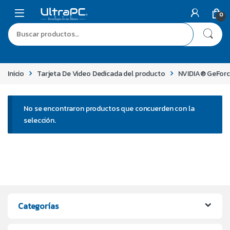
0
Inicio
Tarjeta De Video Dedicada del producto
NVIDIA® GeFor
No se encontraron productos que concuerden con la
selección.
Categorías