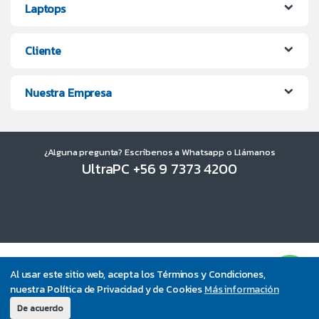
Laptops
Cliente
Nuestra Empresa
¿Alguna pregunta? Escríbenos a Whatsapp o Llámanos
UltraPC +56 9 7373 4200
Al usar este sitio web, acepta los Términos y Condiciones,
nuestra Política de Privacidad y de Cookies
Más información
De acuerdo