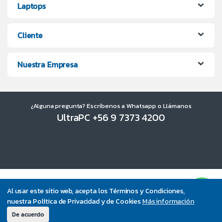
Laptops
Cliente
Nuestra Empresa
¿Alguna pregunta? Escríbenos a Whatsapp o Llámanos
UltraPC +56 9 7373 4200
Al usar este sitio web, acepta los Términos y Condiciones,
nuestra Política de Privacidad y de Cookies
Más información
De acuerdo