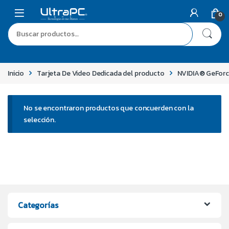
0
Inicio
Tarjeta De Video Dedicada del producto
NVIDIA® GeFor
No se encontraron productos que concuerden con la
selección.
Categorías