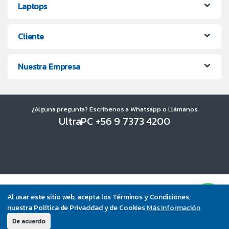
Laptops
Cliente
Nuestra Empresa
¿Alguna pregunta? Escríbenos a Whatsapp o Llámanos
UltraPC +56 9 7373 4200
Al usar este sitio web, acepta los Términos y Condiciones,
nuestra Política de Privacidad y de Cookies
Más información
De acuerdo