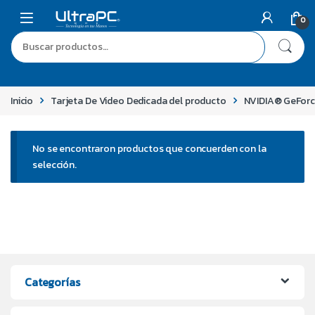
0
Inicio
Tarjeta De Video Dedicada del producto
NVIDIA® GeFor
No se encontraron productos que concuerden con la
selección.
Categorías