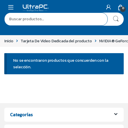
0
Inicio
Tarjeta De Video Dedicada del producto
NVIDIA® GeFor
No se encontraron productos que concuerden con la
selección.
Categorías