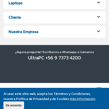
Laptops
Cliente
Nuestra Empresa
¿Alguna pregunta? Escríbenos a Whatsapp o Llámanos
UltraPC +56 9 7373 4200
Al usar este sitio web, acepta los Términos y Condiciones,
nuestra Política de Privacidad y de Cookies
Más información
De acuerdo