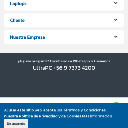
Laptops
Cliente
Nuestra Empresa
¿Alguna pregunta? Escríbenos a Whatsapp o Llámanos
UltraPC +56 9 7373 4200
Al usar este sitio web, acepta los Términos y Condiciones,
nuestra Política de Privacidad y de Cookies
Más información
De acuerdo