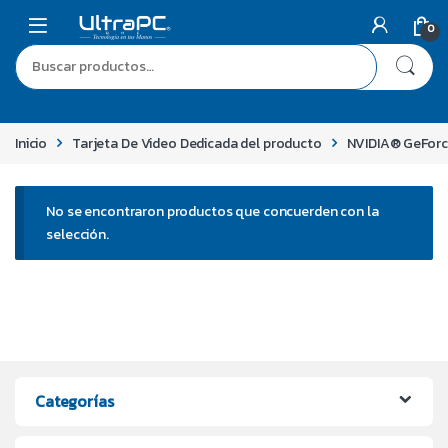
0
Inicio
Tarjeta De Video Dedicada del producto
NVIDIA® GeFor
No se encontraron productos que concuerden con la
selección.
Categorías