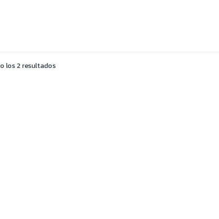
 los 2 resultados