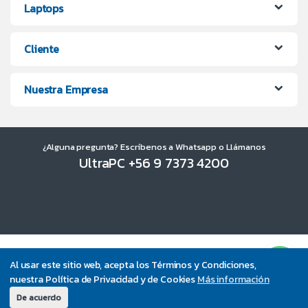
Laptops
Cliente
Nuestra Empresa
¿Alguna pregunta? Escríbenos a Whatsapp o Llámanos
UltraPC +56 9 7373 4200
Al usar este sitio web, acepta los Términos y Condiciones,
nuestra Política de Privacidad y de Cookies
Más información
De acuerdo