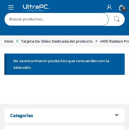
0
Inicio
Tarjeta De Video Dedicada del producto
AMD Radeon Pr
No se encontraron productos que concuerden con la
selección.
Categorías