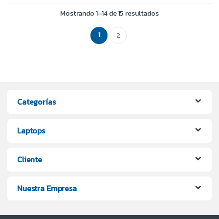
Mostrando 1–14 de 15 resultados
1
2
Categorías
Laptops
Cliente
Nuestra Empresa