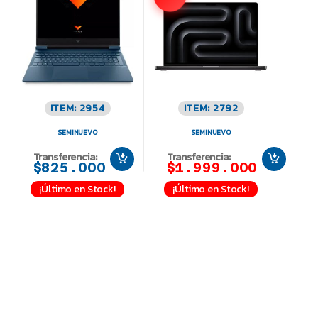
ITEM: 2954
ITEM: 2792
SEMINUEVO
SEMINUEVO
Transferencia:
Transferencia:
$825.000
$1.999.000
¡Último en Stock!
¡Último en Stock!