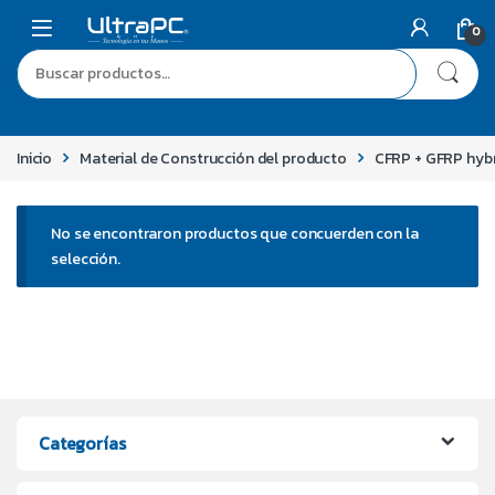
0
Inicio
Material de Construcción del producto
CFRP + GFRP hybr
No se encontraron productos que concuerden con la
selección.
Categorías