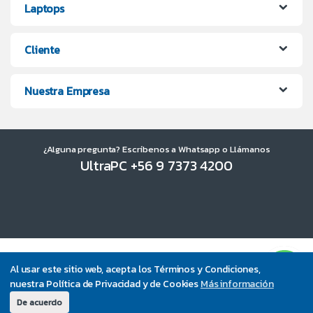
Laptops
Cliente
Nuestra Empresa
¿Alguna pregunta? Escríbenos a Whatsapp o Llámanos
UltraPC +56 9 7373 4200
Al usar este sitio web, acepta los Términos y Condiciones,
nuestra Política de Privacidad y de Cookies
Más información
De acuerdo