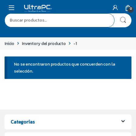
0
Inicio
Inventory del producto
-1
No se encontraron productos que concuerden con la
selección.
Categorías