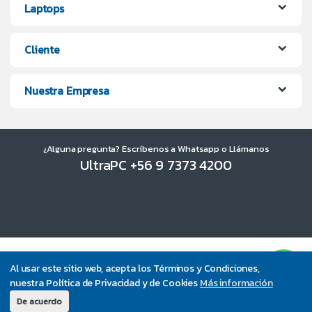
Laptops
Cliente
Nuestra Empresa
¿Alguna pregunta? Escríbenos a Whatsapp o Llámanos
UltraPC +56 9 7373 4200
Al usar este sitio web, acepta los Términos y Condiciones,
nuestra Política de Privacidad y de Cookies
Más información
De acuerdo