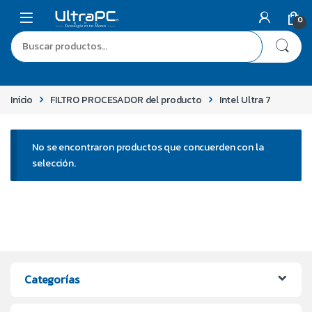
0
Inicio
FILTRO PROCESADOR del producto
Intel Ultra 7
No se encontraron productos que concuerden con la
selección.
Categorías