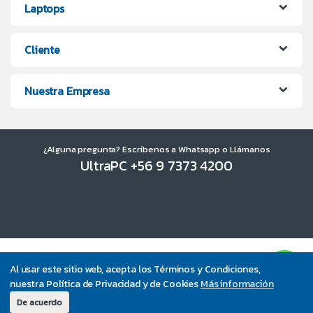
Laptops
Cliente
Nuestra Empresa
¿Alguna pregunta? Escríbenos a Whatsapp o Llámanos
UltraPC +56 9 7373 4200
Al usar este sitio web, acepta los Términos y Condiciones,
nuestra Política de Privacidad y de Cookies
Más información
De acuerdo