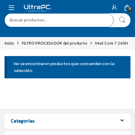
0
Inicio
FILTRO PROCESADOR del producto
Intel Core 7 240H
No se encontraron productos que concuerden con la
selección.
Categorías