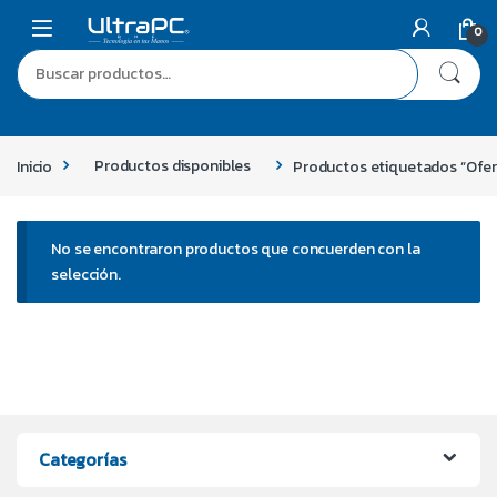
0
Inicio
Productos disponibles
Productos etiquetados “Ofer
No se encontraron productos que concuerden con la
selección.
Categorías