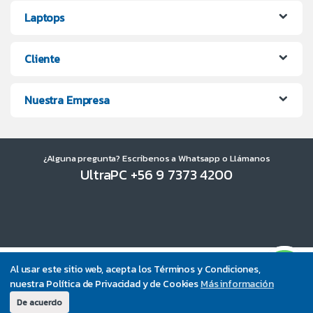
Laptops
Cliente
Nuestra Empresa
¿Alguna pregunta? Escríbenos a Whatsapp o Llámanos
UltraPC +56 9 7373 4200
Al usar este sitio web, acepta los Términos y Condiciones,
nuestra Política de Privacidad y de Cookies
Más información
De acuerdo