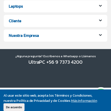
Laptops
Cliente
Nuestra Empresa
¿Alguna pregunta? Escríbenos a Whatsapp o Llámanos
UltraPC +56 9 7373 4200
Al usar este sitio web, acepta los Términos y Condiciones,
nuestra Política de Privacidad y de Cookies
Más información
De acuerdo