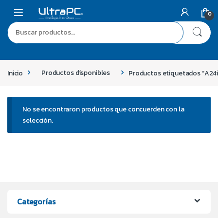
0
Inicio
Productos disponibles
Productos etiquetados “A24i
No se encontraron productos que concuerden con la
selección.
Categorías