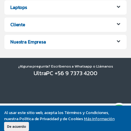
Laptops
Cliente
Nuestra Empresa
¿Alguna pregunta? Escríbenos a Whatsapp o Llámanos
UltraPC +56 9 7373 4200
Al usar este sitio web, acepta los Términos y Condiciones,
nuestra Política de Privacidad y de Cookies
Más información
De acuerdo