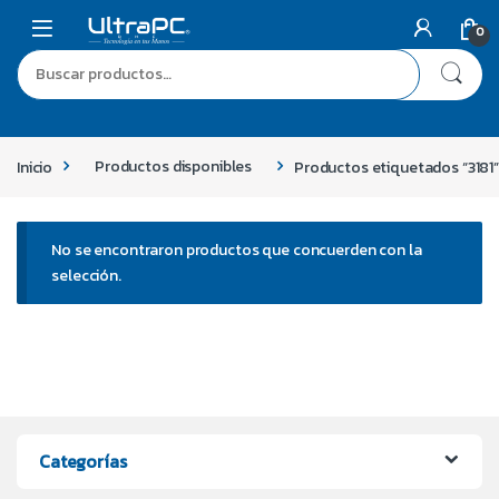
0
Inicio
Productos disponibles
Productos etiquetados “3181
No se encontraron productos que concuerden con la
selección.
Categorías