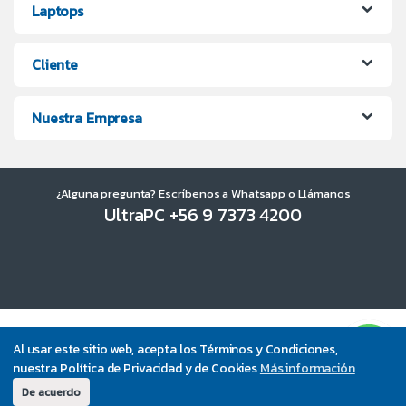
Laptops
Cliente
Nuestra Empresa
¿Alguna pregunta? Escríbenos a Whatsapp o Llámanos
UltraPC +56 9 7373 4200
Al usar este sitio web, acepta los Términos y Condiciones,
nuestra Política de Privacidad y de Cookies
Más información
De acuerdo