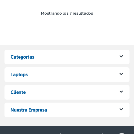
Mostrando los 7 resultados
Categorías
Laptops
Cliente
Nuestra Empresa