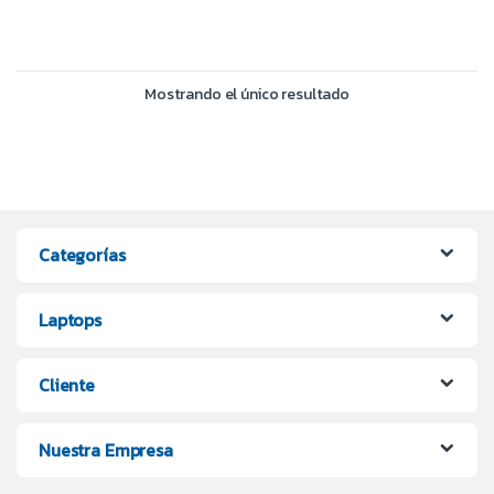
Mostrando el único resultado
Categorías
Laptops
Cliente
Nuestra Empresa