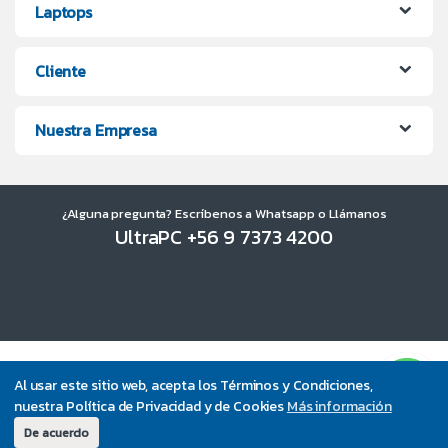
Laptops
Cliente
Nuestra Empresa
¿Alguna pregunta? Escríbenos a Whatsapp o Llámanos
UltraPC +56 9 7373 4200
Al usar este sitio web, acepta los Términos y Condiciones,
nuestra Política de Privacidad y de Cookies
Más información
De acuerdo