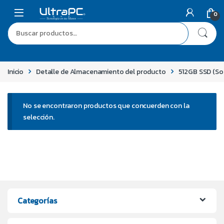
0
Inicio
Detalle de Almacenamiento del producto
512GB SSD (So
No se encontraron productos que concuerden con la
selección.
Categorías