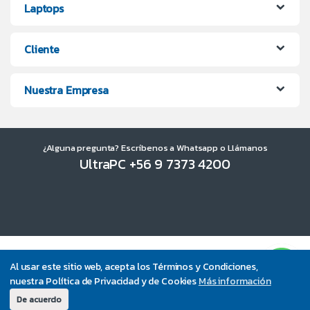
Laptops
Cliente
Nuestra Empresa
¿Alguna pregunta? Escríbenos a Whatsapp o Llámanos
UltraPC +56 9 7373 4200
Al usar este sitio web, acepta los Términos y Condiciones,
nuestra Política de Privacidad y de Cookies
Más información
De acuerdo