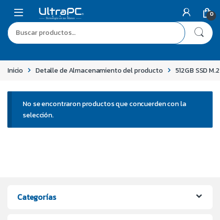
0
Inicio
Detalle de Almacenamiento del producto
512GB SSD M.2
No se encontraron productos que concuerden con la
selección.
Categorías