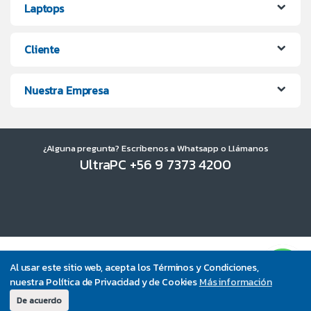
Laptops
Cliente
Nuestra Empresa
¿Alguna pregunta? Escríbenos a Whatsapp o Llámanos
UltraPC +56 9 7373 4200
Al usar este sitio web, acepta los Términos y Condiciones,
nuestra Política de Privacidad y de Cookies
Más información
De acuerdo