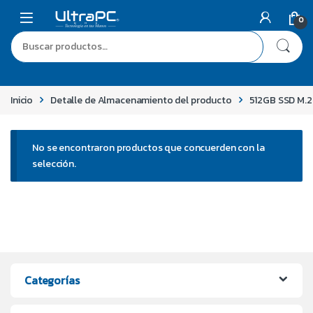
0
Inicio
Detalle de Almacenamiento del producto
512GB SSD M.2
No se encontraron productos que concuerden con la
selección.
Categorías