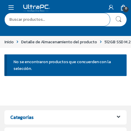
0
Inicio
Detalle de Almacenamiento del producto
512GB SSD M.
No se encontraron productos que concuerden con la
selección.
Categorías