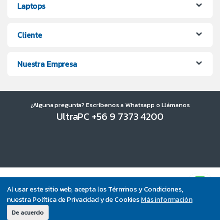
Laptops
Cliente
Nuestra Empresa
¿Alguna pregunta? Escríbenos a Whatsapp o Llámanos
UltraPC +56 9 7373 4200
Al usar este sitio web, acepta los Términos y Condiciones,
nuestra Política de Privacidad y de Cookies
Más información
De acuerdo