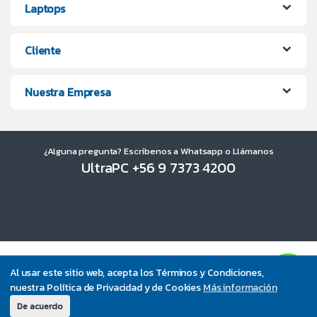
Laptops
Cliente
Nuestra Empresa
¿Alguna pregunta? Escríbenos a Whatsapp o Llámanos
UltraPC +56 9 7373 4200
Al usar este sitio web, acepta los Términos y Condiciones,
nuestra Política de Privacidad y de Cookies
Más información
De acuerdo