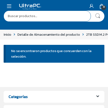
0
Inicio
Detalle de Almacenamiento del producto
2TB SSD M.2 P
No se encontraron productos que concuerden con la
selección.
Categorías