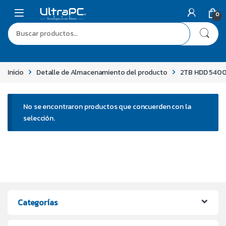
0
Inicio
Detalle de Almacenamiento del producto
2TB HDD 540
No se encontraron productos que concuerden con la
selección.
Categorías