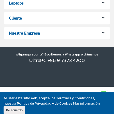
Laptops
Cliente
Nuestra Empresa
¿Alguna pregunta? Escríbenos a Whatsapp o Llámanos
UltraPC +56 9 7373 4200
Al usar este sitio web, acepta los Términos y Condiciones,
nuestra Política de Privacidad y de Cookies
Más información
De acuerdo