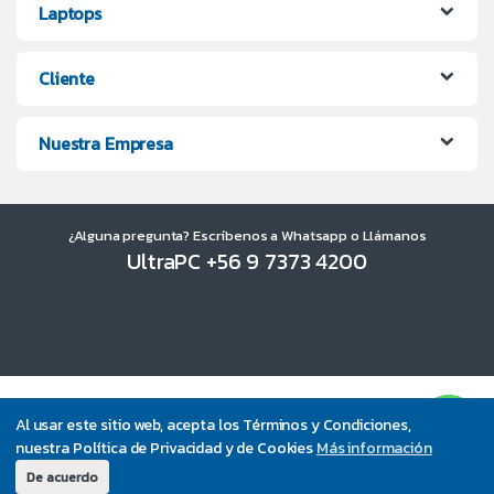
Laptops
Cliente
Nuestra Empresa
¿Alguna pregunta? Escríbenos a Whatsapp o Llámanos
UltraPC +56 9 7373 4200
Al usar este sitio web, acepta los Términos y Condiciones,
nuestra Política de Privacidad y de Cookies
Más información
De acuerdo