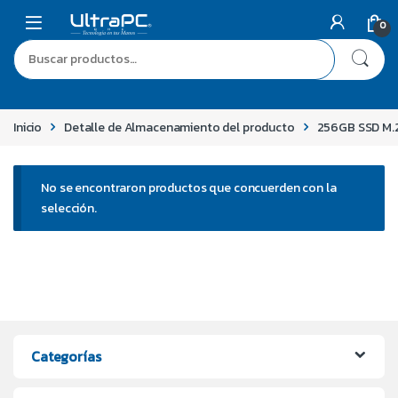
0
Inicio
Detalle de Almacenamiento del producto
256GB SSD M.
No se encontraron productos que concuerden con la
selección.
Categorías