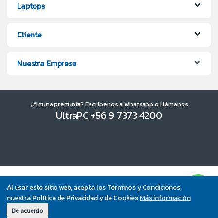
Laptops
Cliente
Nuestra Empresa
¿Alguna pregunta? Escríbenos a Whatsapp o Llámanos
UltraPC +56 9 7373 4200
Al usar este sitio web, acepta los Términos y Condiciones,
nuestra Política de Privacidad y de Cookies
Más información
De acuerdo