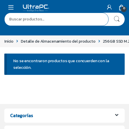
0
Inicio
Detalle de Almacenamiento del producto
256GB SSD M.
No se encontraron productos que concuerden con la
selección.
Categorías