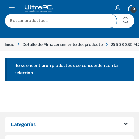
0
Inicio
Detalle de Almacenamiento del producto
256GB SSD M.
No se encontraron productos que concuerden con la
selección.
Categorías