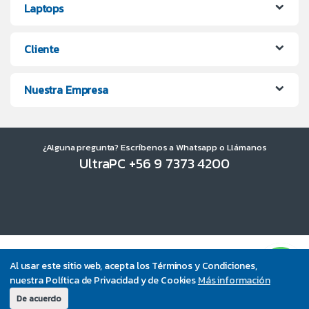
Laptops
Cliente
Nuestra Empresa
¿Alguna pregunta? Escríbenos a Whatsapp o Llámanos
UltraPC +56 9 7373 4200
Al usar este sitio web, acepta los Términos y Condiciones,
nuestra Política de Privacidad y de Cookies
Más información
De acuerdo