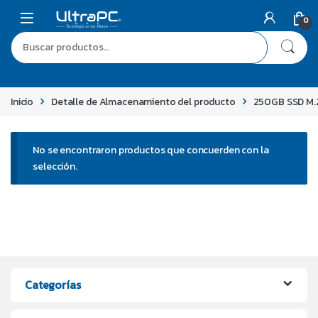
0
Inicio
Detalle de Almacenamiento del producto
250GB SSD M.
No se encontraron productos que concuerden con la
selección.
Categorías