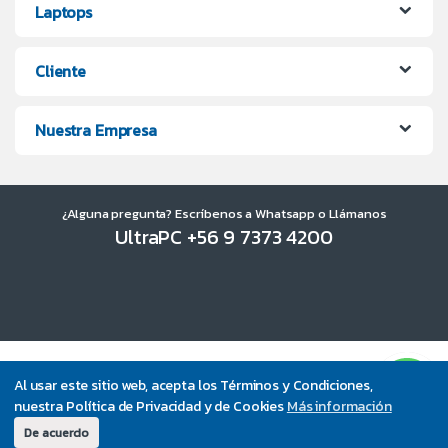
Laptops
Cliente
Nuestra Empresa
¿Alguna pregunta? Escríbenos a Whatsapp o Llámanos
UltraPC +56 9 7373 4200
Al usar este sitio web, acepta los Términos y Condiciones,
nuestra Política de Privacidad y de Cookies
Más información
De acuerdo