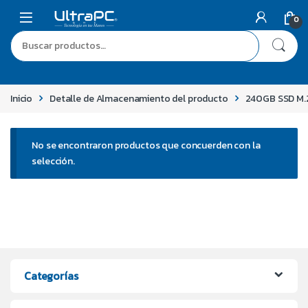
0
Inicio
Detalle de Almacenamiento del producto
240GB SSD M.
No se encontraron productos que concuerden con la
selección.
Categorías