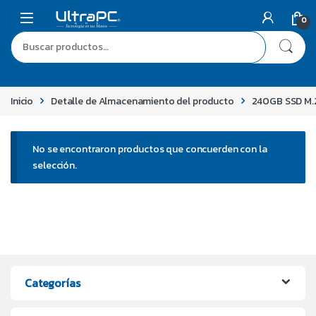
0
Inicio
Detalle de Almacenamiento del producto
240GB SSD M.
No se encontraron productos que concuerden con la
selección.
Categorías