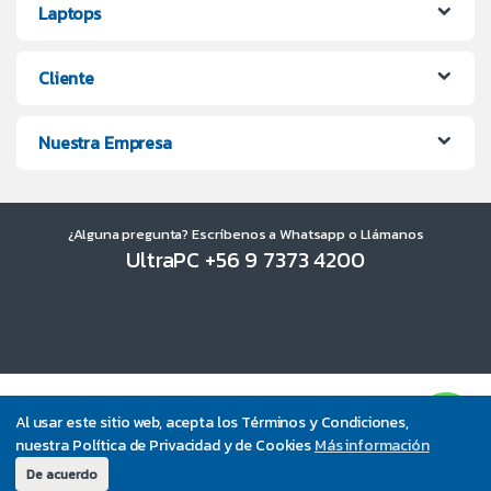
Laptops
Cliente
Nuestra Empresa
¿Alguna pregunta? Escríbenos a Whatsapp o Llámanos
UltraPC +56 9 7373 4200
Al usar este sitio web, acepta los Términos y Condiciones,
nuestra Política de Privacidad y de Cookies
Más información
De acuerdo