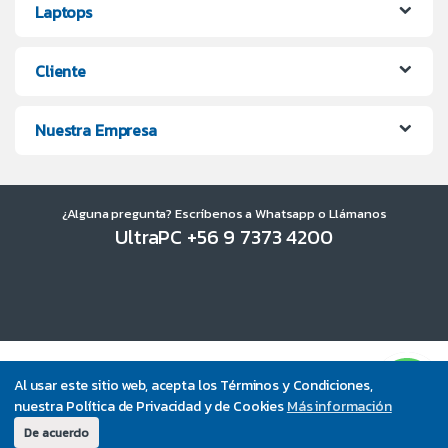
Laptops
Cliente
Nuestra Empresa
¿Alguna pregunta? Escríbenos a Whatsapp o Llámanos
UltraPC +56 9 7373 4200
Al usar este sitio web, acepta los Términos y Condiciones,
nuestra Política de Privacidad y de Cookies
Más información
De acuerdo