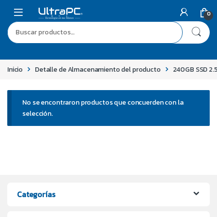
0
Inicio
Detalle de Almacenamiento del producto
240GB SSD 2.
No se encontraron productos que concuerden con la
selección.
Categorías