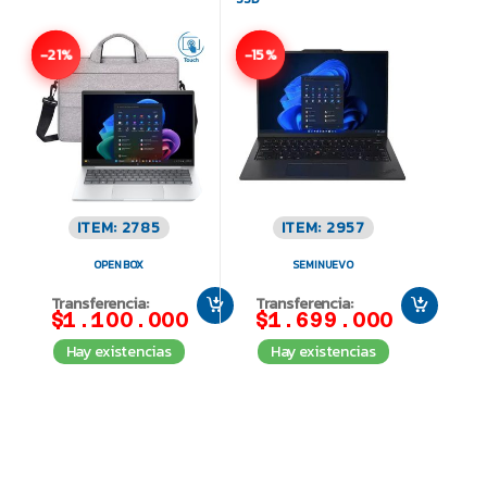
-21%
-15%
ITEM: 2785
ITEM: 2957
OPEN BOX
SEMINUEVO
Transferencia:
Transferencia:
$1.100.000
$1.699.000
Hay existencias
Hay existencias