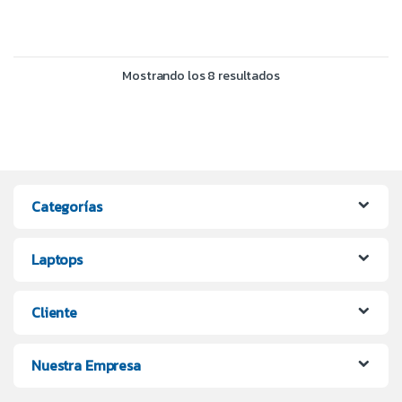
Mostrando los 8 resultados
Categorías
Laptops
Cliente
Nuestra Empresa