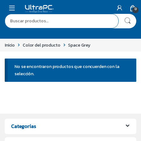
0
Inicio
Color del producto
Space Grey
No se encontraron productos que concuerden con la
selección.
Categorías