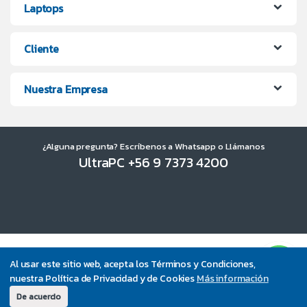
Laptops
Cliente
Nuestra Empresa
¿Alguna pregunta? Escríbenos a Whatsapp o Llámanos
UltraPC +56 9 7373 4200
Al usar este sitio web, acepta los Términos y Condiciones,
nuestra Política de Privacidad y de Cookies
Más información
De acuerdo