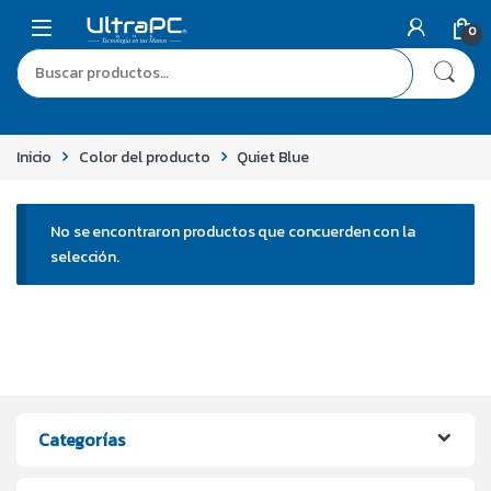
0
Inicio
Color del producto
Quiet Blue
No se encontraron productos que concuerden con la
selección.
Categorías