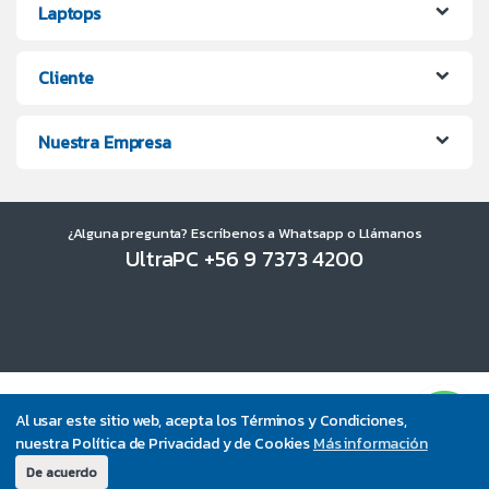
Laptops
Cliente
Nuestra Empresa
¿Alguna pregunta? Escríbenos a Whatsapp o Llámanos
UltraPC +56 9 7373 4200
Al usar este sitio web, acepta los Términos y Condiciones,
nuestra Política de Privacidad y de Cookies
Más información
De acuerdo