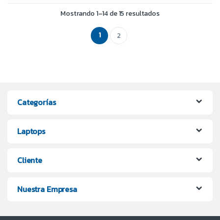
Mostrando 1–14 de 15 resultados
1
2
Categorías
Laptops
Cliente
Nuestra Empresa