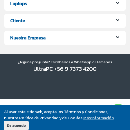
Laptops
Cliente
Nuestra Empresa
¿Alguna pregunta? Escríbenos a Whatsapp o Llámanos
UltraPC +56 9 7373 4200
Al usar este sitio web, acepta los Términos y Condiciones,
nuestra Política de Privacidad y de Cookies
Más información
De acuerdo