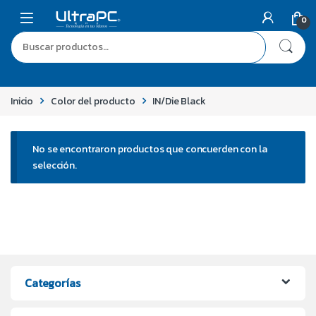
0
Inicio
Color del producto
IN/Die Black
No se encontraron productos que concuerden con la
selección.
Categorías