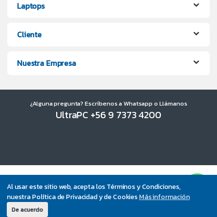
Laptops
Cliente
Nuestra Empresa
¿Alguna pregunta? Escríbenos a Whatsapp o Llámanos
UltraPC +56 9 7373 4200
Al usar este sitio web, acepta los Términos y Condiciones,
nuestra Política de Privacidad y de Cookies
Más información
De acuerdo