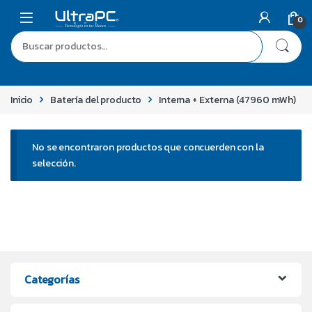
0
Inicio
Batería del producto
Interna + Externa (47960 mWh)
No se encontraron productos que concuerden con la
selección.
Categorías