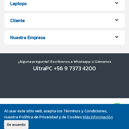
Laptops
Cliente
Nuestra Empresa
¿Alguna pregunta? Escríbenos a Whatsapp o Llámanos
UltraPC +56 9 7373 4200
Al usar este sitio web, acepta los Términos y Condiciones,
nuestra Política de Privacidad y de Cookies
Más información
De acuerdo