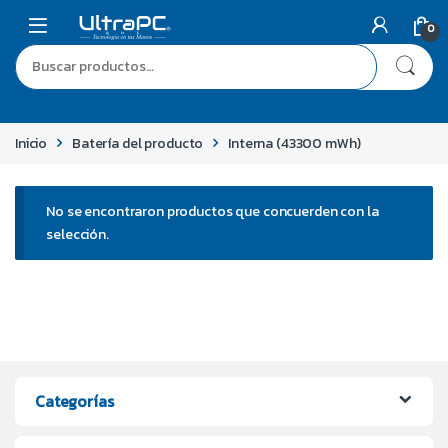
0
Inicio
Batería del producto
Interna (43300 mWh)
No se encontraron productos que concuerden con la
selección.
Categorías