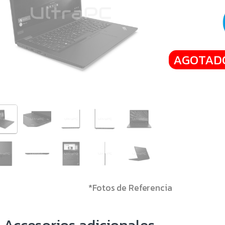
AGOTAD
*Fotos de Referencia