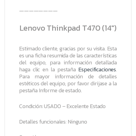
————————
Lenovo Thinkpad T470 (14″)
Estimado cliente, gracias por su visita. Esta
es una ficha resumida de las características
del equipo, para información detallada
haga clic en la pestaña
Especificaciones
.
Para mayor información de detalles
estéticos del equipo, por favor dirijase a la
pestaña
Informe de estado
.
Condición: USADO – Excelente Estado
Detalles funcionales: Ninguno