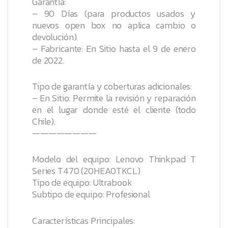
Garantía:
– 90 Días (para productos usados y
nuevos open box no aplica cambio o
devolución).
– Fabricante: En Sitio hasta el 9 de enero
de 2022.
Tipo de garantía y coberturas adicionales:
– En Sitio: Permite la revisión y reparación
en el lugar donde esté el cliente (todo
Chile).
————————
Modelo del equipo: Lenovo Thinkpad T
Series T470 (20HEA0TKCL)
Tipo de equipo: Ultrabook
Subtipo de equipo: Profesional
Características Principales: