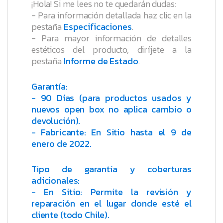
¡Hola! Si me lees no te quedarán dudas:
- Para información detallada haz clic en la
pestaña
Especificaciones
.
- Para mayor información de detalles
estéticos del producto, diríjete a la
pestaña
Informe de Estado
.
Garantía:
- 90 Días (para productos usados y
nuevos open box no aplica cambio o
devolución).
- Fabricante: En Sitio hasta el 9 de
enero de 2022.
Tipo de garantía y coberturas
adicionales:
- En Sitio: Permite la revisión y
reparación en el lugar donde esté el
cliente (todo Chile).