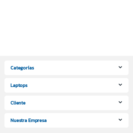
Categorías
Laptops
Cliente
Nuestra Empresa