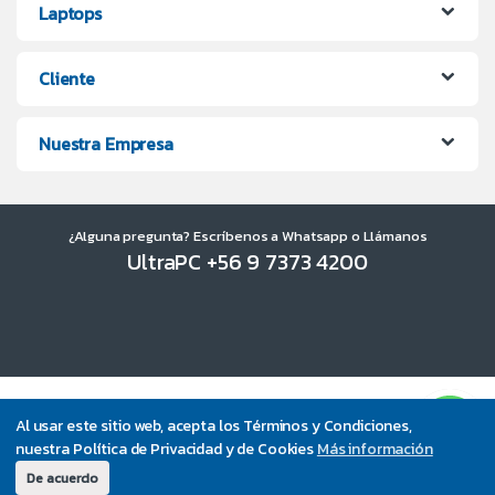
Laptops
Cliente
Nuestra Empresa
¿Alguna pregunta? Escríbenos a Whatsapp o Llámanos
UltraPC +56 9 7373 4200
Al usar este sitio web, acepta los Términos y Condiciones,
nuestra Política de Privacidad y de Cookies
Más información
De acuerdo