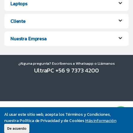
Laptops
Cliente
Nuestra Empresa
¿Alguna pregunta? Escríbenos a Whatsapp o Llámanos
UltraPC +56 9 7373 4200
Al usar este sitio web, acepta los Términos y Condiciones,
nuestra Política de Privacidad y de Cookies
Más información
De acuerdo