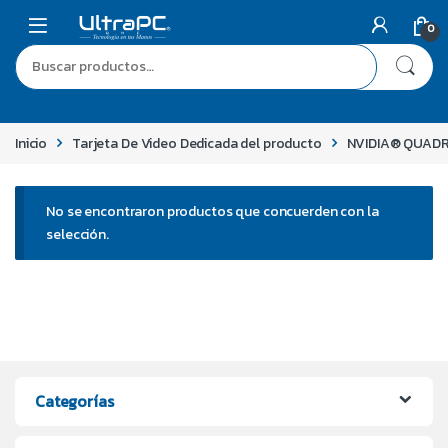
0
Inicio
Tarjeta De Video Dedicada del producto
NVIDIA® QUAD
No se encontraron productos que concuerden con la
selección.
Categorías