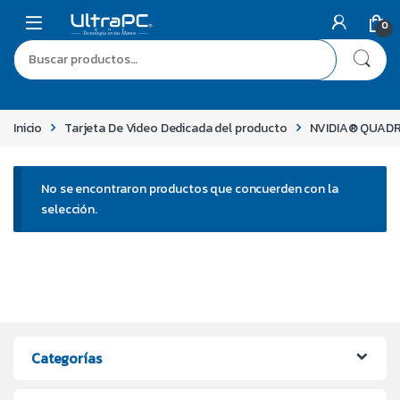
0
Inicio
Tarjeta De Video Dedicada del producto
NVIDIA® QUAD
No se encontraron productos que concuerden con la
selección.
Categorías