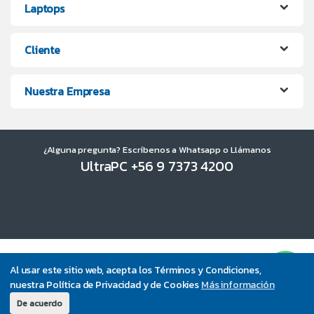
Laptops
Cliente
Nuestra Empresa
¿Alguna pregunta? Escríbenos a Whatsapp o Llámanos
UltraPC +56 9 7373 4200
Al usar este sitio web, acepta los Términos y Condiciones,
nuestra Política de Privacidad y de Cookies
Más información
De acuerdo