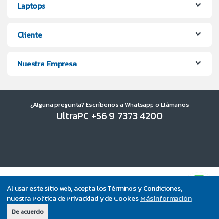
Laptops
Cliente
Nuestra Empresa
¿Alguna pregunta? Escríbenos a Whatsapp o Llámanos
UltraPC +56 9 7373 4200
Al usar este sitio web, acepta los Términos y Condiciones,
nuestra Política de Privacidad y de Cookies
Más información
De acuerdo