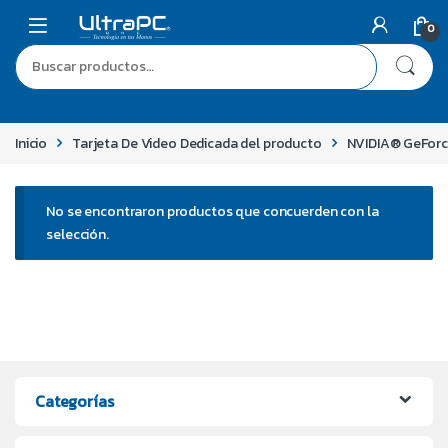
0
Inicio
Tarjeta De Video Dedicada del producto
NVIDIA® GeFor
No se encontraron productos que concuerden con la
selección.
Categorías